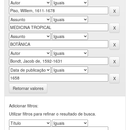
Retornar valores
Adicionar filtros:
Utilizar filtros para refinar o resultado de busca.