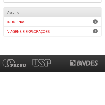
Assunto
INDÍGENAS
1
VIAGENS E EXPLORAÇÕES
1