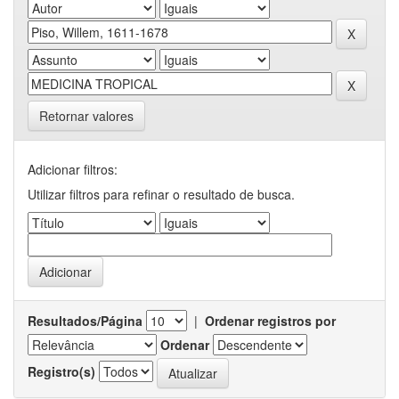
Retornar valores
Adicionar filtros:
Utilizar filtros para refinar o resultado de busca.
Resultados/Página
|
Ordenar registros por
Ordenar
Registro(s)