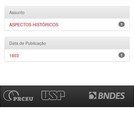
Assunto
ASPECTOS HISTÓRICOS
1
Data de Publicação
1603
1