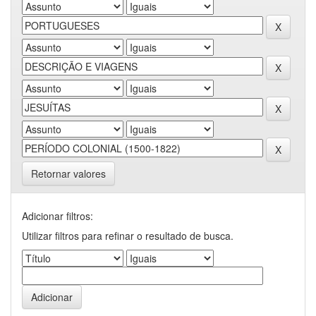
Retornar valores
Adicionar filtros:
Utilizar filtros para refinar o resultado de busca.