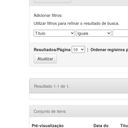
Adicionar filtros:
Utilizar filtros para refinar o resultado de busca.
Resultados/Página
|
Ordenar registros 
Resultado 1-1 de 1.
Conjunto de itens:
Pré-visualização
Data do
Títu