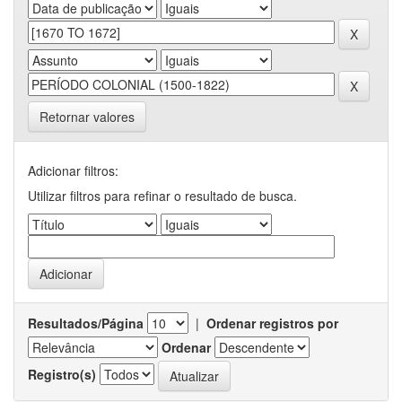
Retornar valores
Adicionar filtros:
Utilizar filtros para refinar o resultado de busca.
Resultados/Página
|
Ordenar registros por
Ordenar
Registro(s)