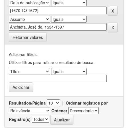
Retornar valores
Adicionar filtros:
Utilizar filtros para refinar o resultado de busca.
Resultados/Página
|
Ordenar registros por
Ordenar
Registro(s)