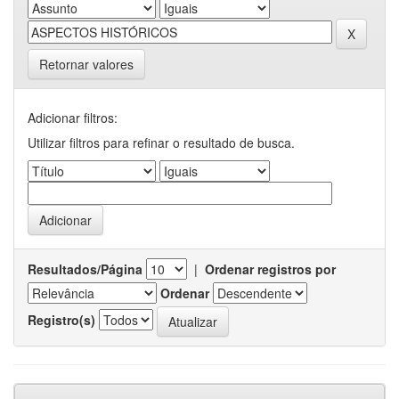
Retornar valores
Adicionar filtros:
Utilizar filtros para refinar o resultado de busca.
Resultados/Página
|
Ordenar registros por
Ordenar
Registro(s)