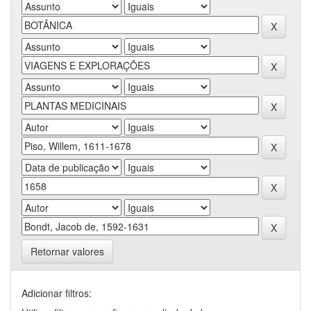
Retornar valores
Adicionar filtros: