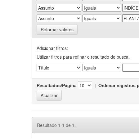
Retornar valores
Adicionar filtros:
Utilizar filtros para refinar o resultado de busca.
Resultados/Página
|
Ordenar registros 
Resultado 1-1 de 1.