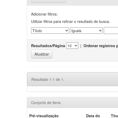
Adicionar filtros:
Utilizar filtros para refinar o resultado de busca.
Resultados/Página
|
Ordenar registros 
Resultado 1-1 de 1.
Conjunto de itens:
Pré-visualização
Data do
Títu