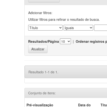
Adicionar filtros:
Utilizar filtros para refinar o resultado de busca.
Resultados/Página
|
Ordenar registros 
Resultado 1-1 de 1.
Conjunto de itens:
Pré-visualização
Data do
Títu