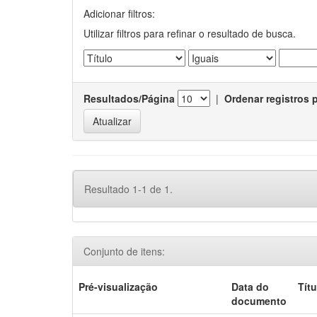
Adicionar filtros:
Utilizar filtros para refinar o resultado de busca.
Resultados/Página
|
Ordenar registros 
Resultado 1-1 de 1.
Conjunto de itens:
Pré-visualização
Data do
Títu
documento