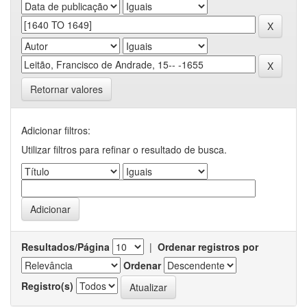
Retornar valores
Adicionar filtros:
Utilizar filtros para refinar o resultado de busca.
Resultados/Página
|
Ordenar registros por
Ordenar
Registro(s)