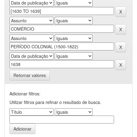
Retornar valores
Adicionar filtros:
Utilizar filtros para refinar o resultado de busca.