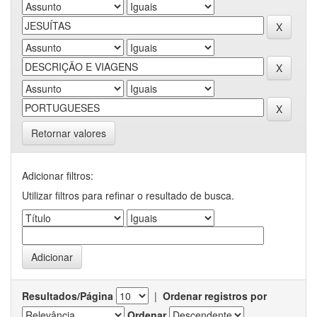
Retornar valores
Adicionar filtros:
Utilizar filtros para refinar o resultado de busca.
Resultados/Página
|
Ordenar registros por
Ordenar