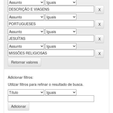
Retornar valores
Adicionar filtros:
Utilizar filtros para refinar o resultado de busca.