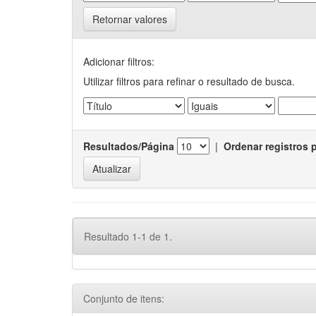
Retornar valores
Adicionar filtros:
Utilizar filtros para refinar o resultado de busca.
Resultados/Página
|
Ordenar registros 
Resultado 1-1 de 1.
Conjunto de itens: