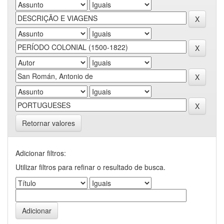
Retornar valores
Adicionar filtros:
Utilizar filtros para refinar o resultado de busca.