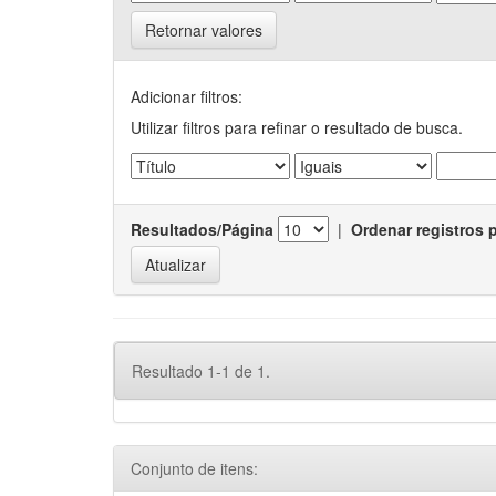
Retornar valores
Adicionar filtros:
Utilizar filtros para refinar o resultado de busca.
Resultados/Página
|
Ordenar registros 
Resultado 1-1 de 1.
Conjunto de itens: