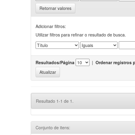
Retornar valores
Adicionar filtros:
Utilizar filtros para refinar o resultado de busca.
Resultados/Página
|
Ordenar registros 
Resultado 1-1 de 1.
Conjunto de itens: