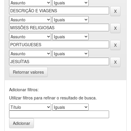
Retornar valores
Adicionar filtros:
Utilizar filtros para refinar o resultado de busca.