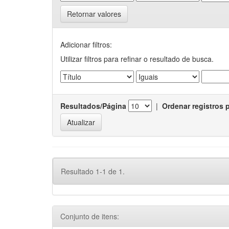
Retornar valores
Adicionar filtros:
Utilizar filtros para refinar o resultado de busca.
Resultados/Página
|
Ordenar registros 
Resultado 1-1 de 1.
Conjunto de itens: