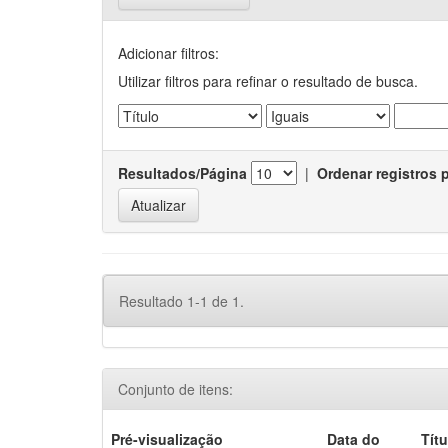
Adicionar filtros:
Utilizar filtros para refinar o resultado de busca.
Resultados/Página
|
Ordenar registros 
Resultado 1-1 de 1.
Conjunto de itens:
Pré-visualização
Data do
Títu