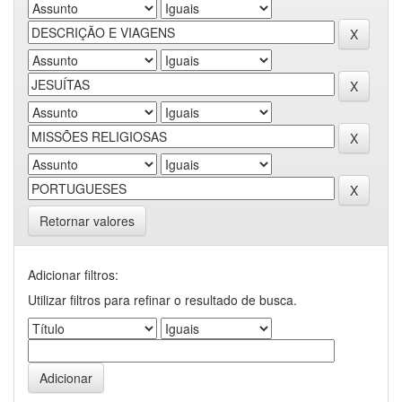
Retornar valores
Adicionar filtros:
Utilizar filtros para refinar o resultado de busca.