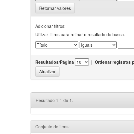
Retornar valores
Adicionar filtros:
Utilizar filtros para refinar o resultado de busca.
Resultados/Página
|
Ordenar registros 
Resultado 1-1 de 1.
Conjunto de itens: