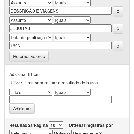
Retornar valores
Adicionar filtros:
Utilizar filtros para refinar o resultado de busca.
Resultados/Página
|
Ordenar registros por
Ordenar