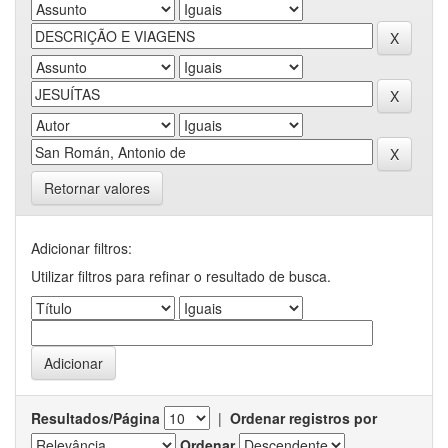
Retornar valores
Adicionar filtros:
Utilizar filtros para refinar o resultado de busca.
Resultados/Página
|
Ordenar registros por
Ordenar