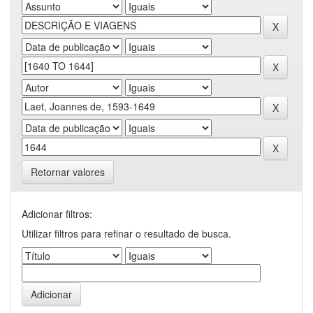
Retornar valores
Adicionar filtros:
Utilizar filtros para refinar o resultado de busca.