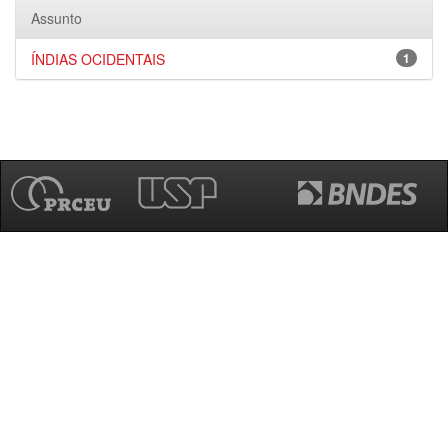
Assunto
ÍNDIAS OCIDENTAIS
1