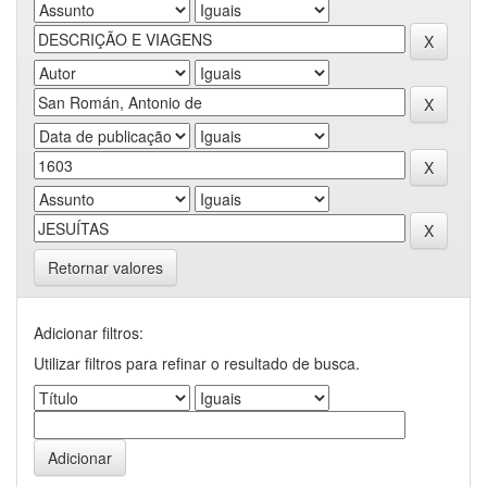
Retornar valores
Adicionar filtros:
Utilizar filtros para refinar o resultado de busca.