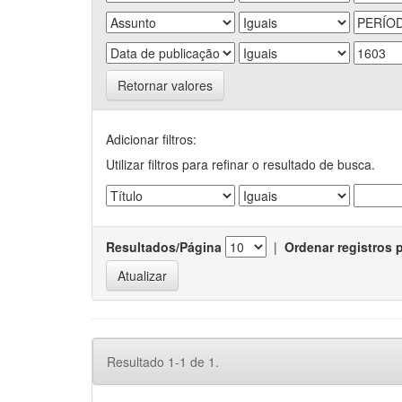
Retornar valores
Adicionar filtros:
Utilizar filtros para refinar o resultado de busca.
Resultados/Página
|
Ordenar registros 
Resultado 1-1 de 1.