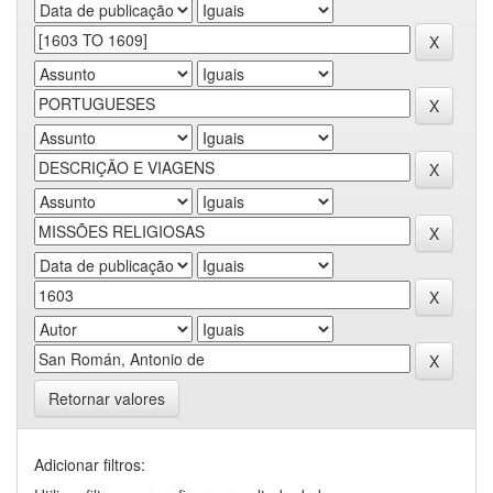
Retornar valores
Adicionar filtros: