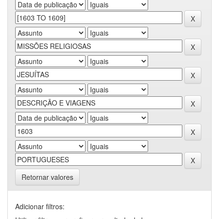
Retornar valores
Adicionar filtros: