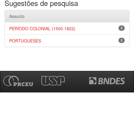
Sugestões de pesquisa
Assunto
PERÍODO COLONIAL (1500-1822)
1
PORTUGUESES
1