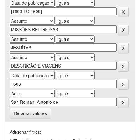
Retornar valores
Adicionar filtros: