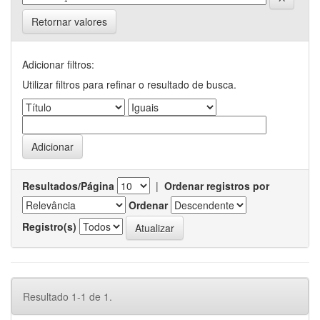
Retornar valores
Adicionar filtros:
Utilizar filtros para refinar o resultado de busca.
Resultados/Página
|
Ordenar registros por
Ordenar
Registro(s)
Resultado 1-1 de 1.