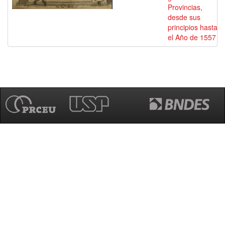
Provincias,
desde sus
principios hasta
el Año de 1557