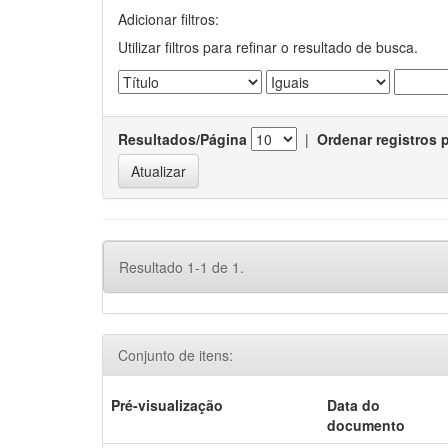
Adicionar filtros:
Utilizar filtros para refinar o resultado de busca.
Resultados/Página
|
Ordenar registros 
Resultado 1-1 de 1.
Conjunto de itens:
Pré-visualização
Data do
documento