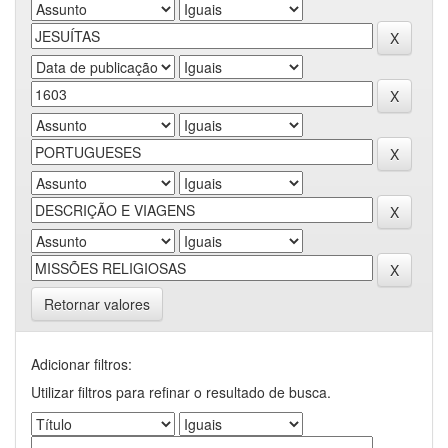
Retornar valores
Adicionar filtros:
Utilizar filtros para refinar o resultado de busca.