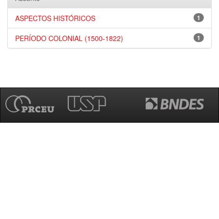
ASPECTOS HISTÓRICOS
1
PERÍODO COLONIAL (1500-1822)
1