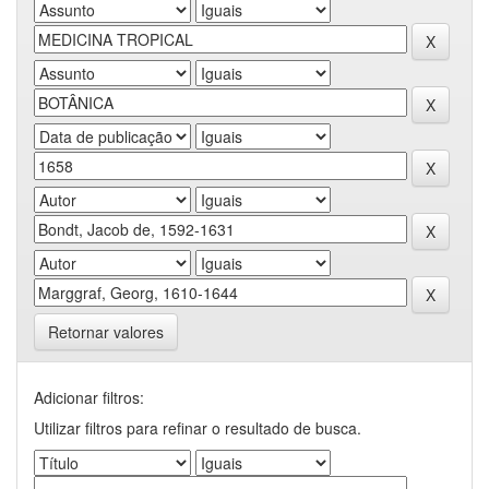
Retornar valores
Adicionar filtros:
Utilizar filtros para refinar o resultado de busca.