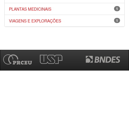
PLANTAS MEDICINAIS
1
VIAGENS E EXPLORAÇÕES
1