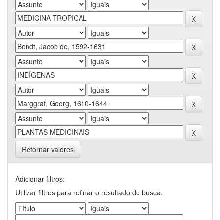
Retornar valores
Adicionar filtros:
Utilizar filtros para refinar o resultado de busca.