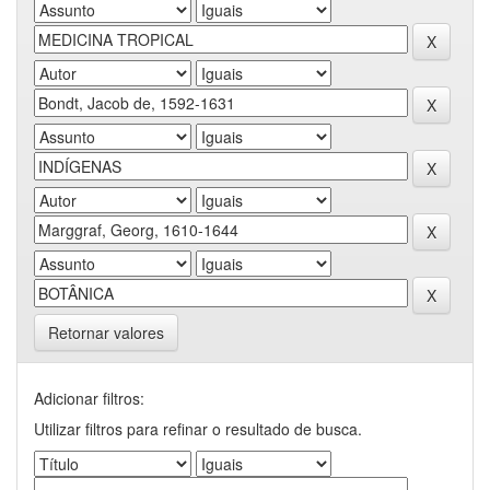
Retornar valores
Adicionar filtros:
Utilizar filtros para refinar o resultado de busca.