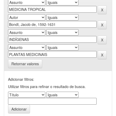
Retornar valores
Adicionar filtros:
Utilizar filtros para refinar o resultado de busca.