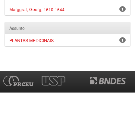
Marggraf, Georg, 1610-1644
1
Assunto
PLANTAS MEDICINAIS
1