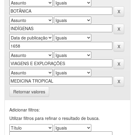
Retornar valores
Adicionar filtros:
Utilizar filtros para refinar o resultado de busca.