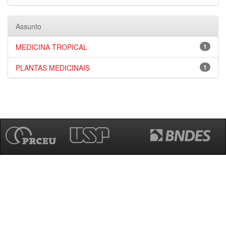
Assunto
MEDICINA TROPICAL
1
PLANTAS MEDICINAIS
1