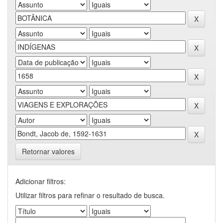
Retornar valores
Adicionar filtros:
Utilizar filtros para refinar o resultado de busca.