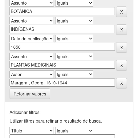
Retornar valores
Adicionar filtros:
Utilizar filtros para refinar o resultado de busca.