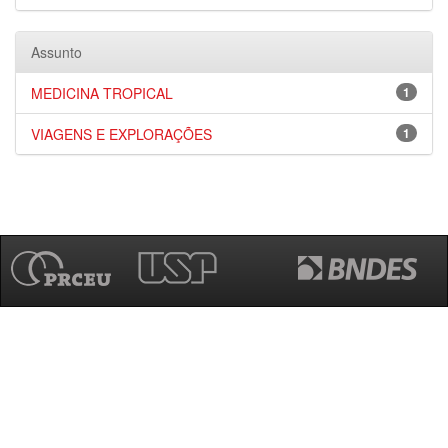
Assunto
MEDICINA TROPICAL
1
VIAGENS E EXPLORAÇÕES
1