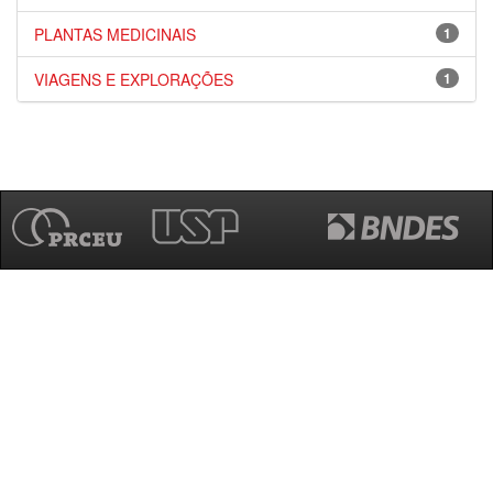
PLANTAS MEDICINAIS
1
VIAGENS E EXPLORAÇÕES
1