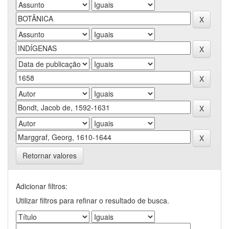
Retornar valores
Adicionar filtros:
Utilizar filtros para refinar o resultado de busca.