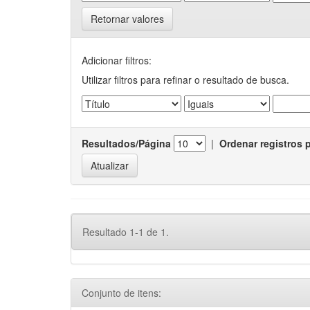
Retornar valores
Adicionar filtros:
Utilizar filtros para refinar o resultado de busca.
Resultados/Página
|
Ordenar registros 
Resultado 1-1 de 1.
Conjunto de itens: