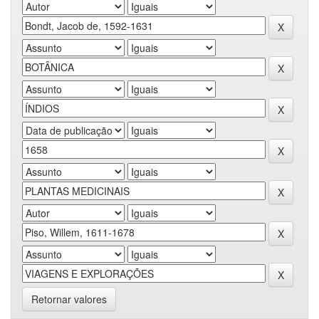
Retornar valores