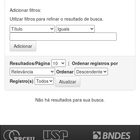
Adicionar filtros:
Utilizar filtros para refinar o resultado de busca.
Resultados/Página
|
Ordenar registros por
Ordenar
Registro(s)
Não há resultados para sua busca.