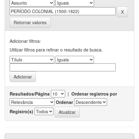
Retornar valores
Adicionar filtros:
Utilizar filtros para refinar o resultado de busca.
Resultados/Página
|
Ordenar registros por
Ordenar
Registro(s)