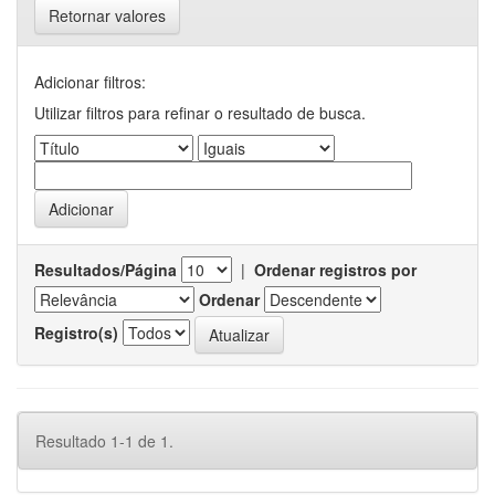
Retornar valores
Adicionar filtros:
Utilizar filtros para refinar o resultado de busca.
Resultados/Página
|
Ordenar registros por
Ordenar
Registro(s)
Resultado 1-1 de 1.