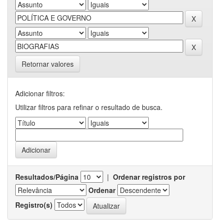
Retornar valores
Adicionar filtros:
Utilizar filtros para refinar o resultado de busca.
Resultados/Página
|
Ordenar registros por
Ordenar
Registro(s)