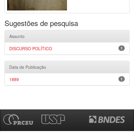
Sugestões de pesquisa
Assunto
DISCURSO POLÍTICO
1
Data de Publicação
1889
1