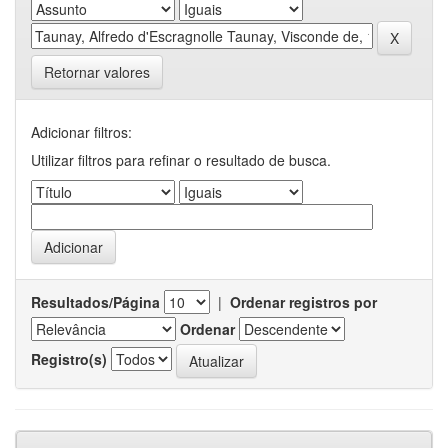
Retornar valores
Adicionar filtros:
Utilizar filtros para refinar o resultado de busca.
Resultados/Página
|
Ordenar registros por
Ordenar
Registro(s)